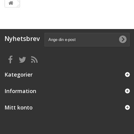
Nyhetsbrev
Kategorier
Information
Mitt konto