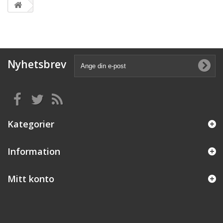
Nyhetsbrev
Kategorier
Information
Mitt konto