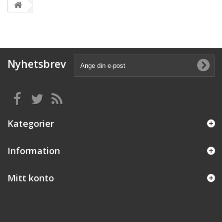
Nyhetsbrev
Kategorier
Information
Mitt konto