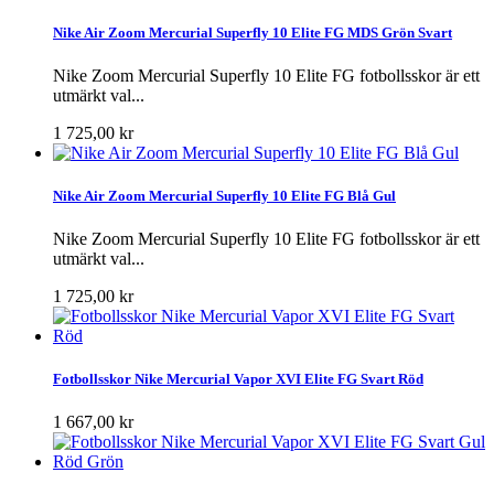
Nike Air Zoom Mercurial Superfly 10 Elite FG MDS Grön Svart
Nike Zoom Mercurial Superfly 10 Elite FG fotbollsskor är ett
utmärkt val...
1 725,00 kr
Nike Air Zoom Mercurial Superfly 10 Elite FG Blå Gul
Nike Zoom Mercurial Superfly 10 Elite FG fotbollsskor är ett
utmärkt val...
1 725,00 kr
Fotbollsskor Nike Mercurial Vapor XVI Elite FG Svart Röd
1 667,00 kr