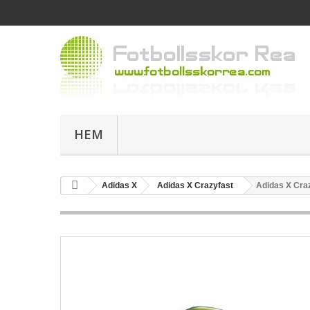
HEM
Adidas X
Adidas X Crazyfast
Adidas X Cra