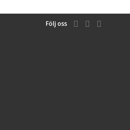
Följ oss