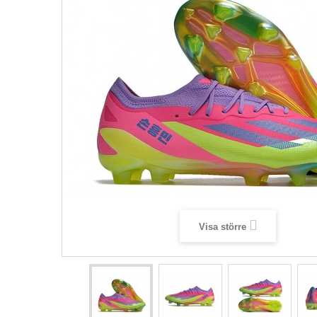
Visa större