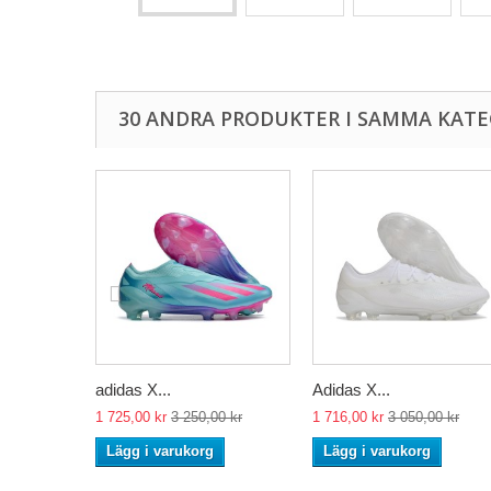
30 ANDRA PRODUKTER I SAMMA KATE
adidas X...
Adidas X...
1 725,00 kr
3 250,00 kr
1 716,00 kr
3 050,00 kr
Lägg i varukorg
Lägg i varukorg