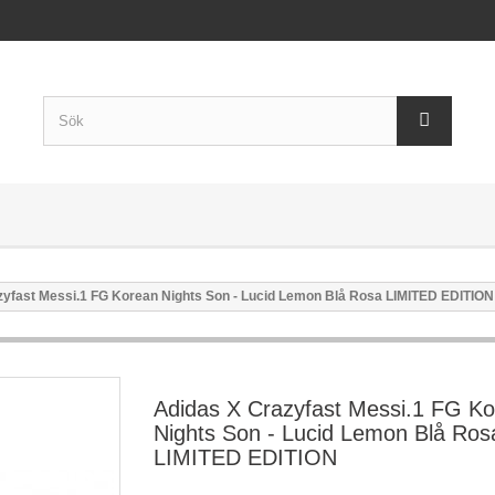
zyfast Messi.1 FG Korean Nights Son - Lucid Lemon Blå Rosa LIMITED EDITION
Adidas X Crazyfast Messi.1 FG K
Nights Son - Lucid Lemon Blå Ros
LIMITED EDITION