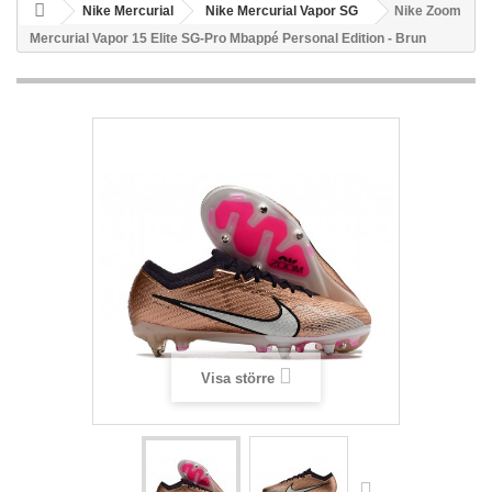
Nike Mercurial
Nike Mercurial Vapor SG
Nike Zoom
Mercurial Vapor 15 Elite SG-Pro Mbappé Personal Edition - Brun
Visa större