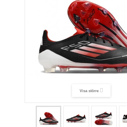
Visa större