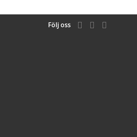
Följ oss