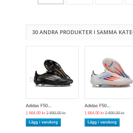
30 ANDRA PRODUKTER I SAMMA KATE
Adidas F50...
Adidas F50...
1 664,00 kr
2 890,00 kr
1 664,00 kr
2 890,00 kr
Lägg i varukorg
Lägg i varukorg