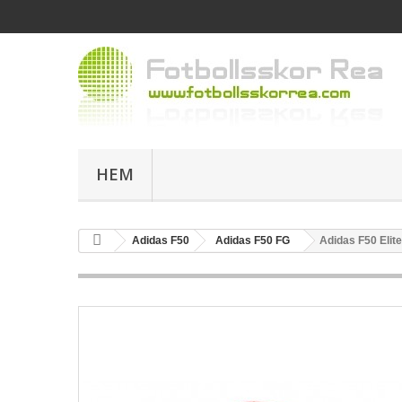
HEM
Adidas F50
Adidas F50 FG
Adidas F50 Elit