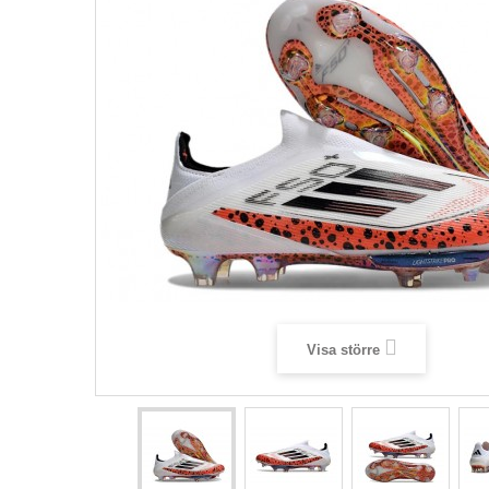
Visa större