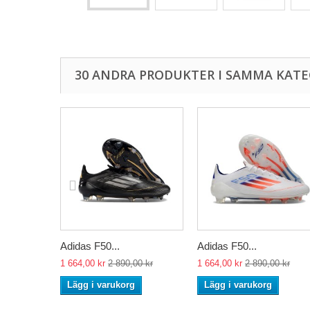
30 ANDRA PRODUKTER I SAMMA KATE
Adidas F50...
Adidas F50...
1 664,00 kr
2 890,00 kr
1 664,00 kr
2 890,00 kr
Lägg i varukorg
Lägg i varukorg