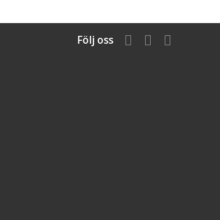
Följ oss