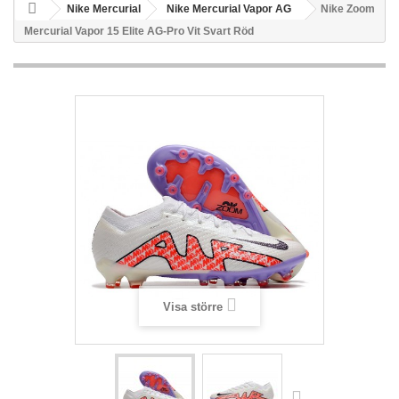
Nike Mercurial
Nike Mercurial Vapor AG
Nike Zoom
Mercurial Vapor 15 Elite AG-Pro Vit Svart Röd
Visa större