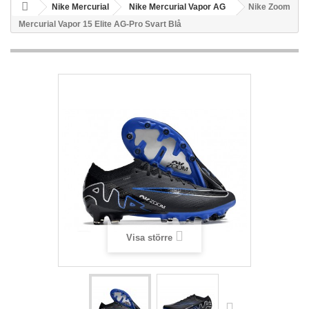
Nike Mercurial
Nike Mercurial Vapor AG
Nike Zoom
Mercurial Vapor 15 Elite AG-Pro Svart Blå
Visa större