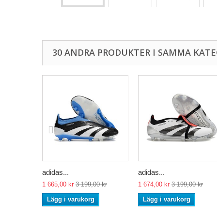
30 ANDRA PRODUKTER I SAMMA KATE
adidas...
adidas...
1 665,00 kr
3 199,00 kr
1 674,00 kr
3 199,00 kr
Lägg i varukorg
Lägg i varukorg