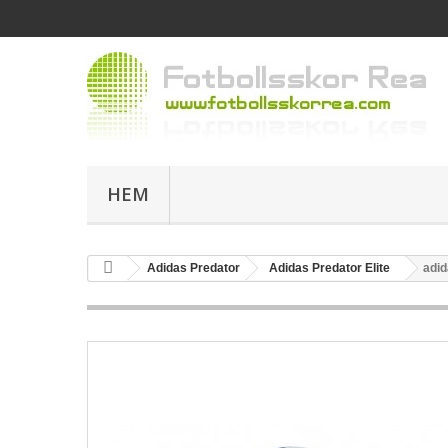
HEM
Adidas Predator
Adidas Predator Elite
adid