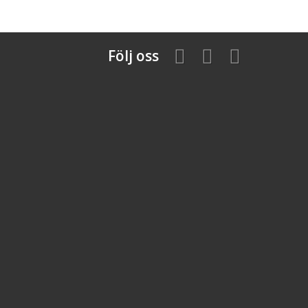
Följ oss