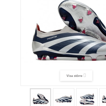
Visa större