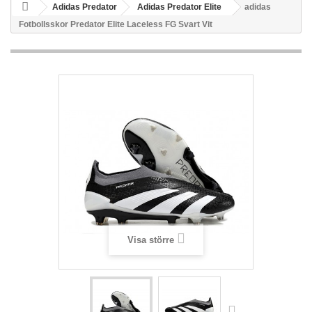
Adidas Predator
Adidas Predator Elite
adidas
Fotbollsskor Predator Elite Laceless FG Svart Vit
Visa större