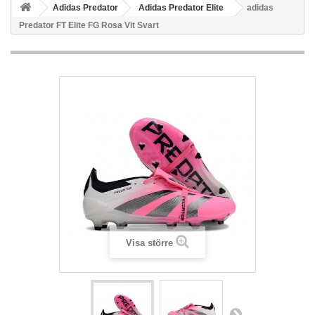
Adidas Predator
Adidas Predator Elite
adidas
Predator FT Elite FG Rosa Vit Svart
Visa större